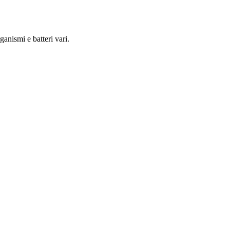
anismi e batteri vari.