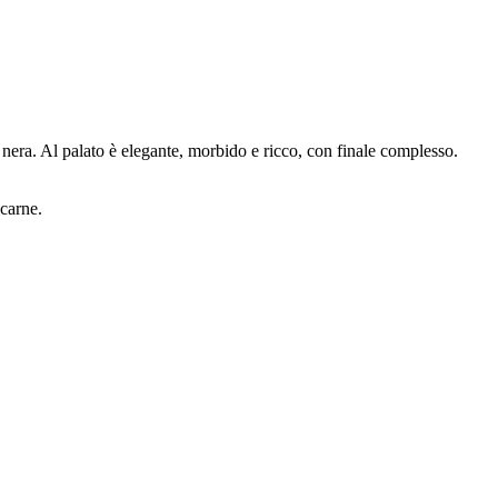
 nera. Al palato è elegante, morbido e ricco, con finale complesso.
 carne.