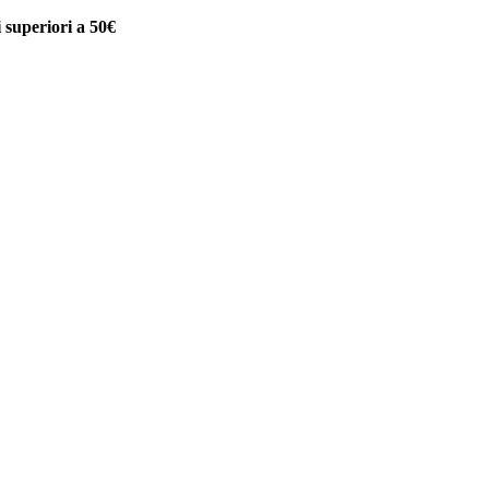
uperiori a 50€