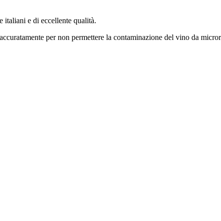
 italiani e di eccellente qualità.
 accuratamente per non permettere la contaminazione del vino da microrg