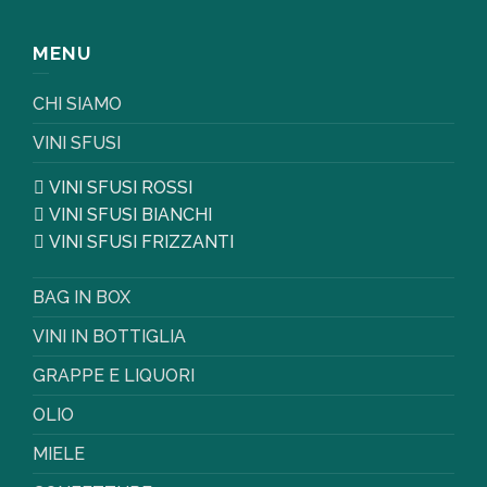
MENU
CHI SIAMO
VINI SFUSI
VINI SFUSI ROSSI
VINI SFUSI BIANCHI
VINI SFUSI FRIZZANTI
BAG IN BOX
VINI IN BOTTIGLIA
GRAPPE E LIQUORI
OLIO
MIELE