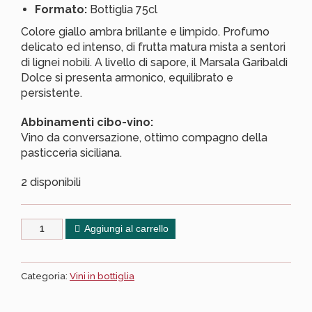
Formato:
Bottiglia 75cl
Colore giallo ambra brillante e limpido. Profumo
delicato ed intenso, di frutta matura mista a sentori
di lignei nobili. A livello di sapore, il Marsala Garibaldi
Dolce si presenta armonico, equilibrato e
persistente.
Abbinamenti cibo-vino:
Vino da conversazione, ottimo compagno della
pasticceria siciliana.
2 disponibili
Aggiungi al carrello
Categoria:
Vini in bottiglia