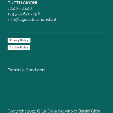
TUTTI I GIORNI
10,00 – 21,00
+39 334 6707496
info@lagioiadelvinoostia.it
Termini e Condizioni
Copyright 2021 © La Gioia del Vino di Blasini Gioia