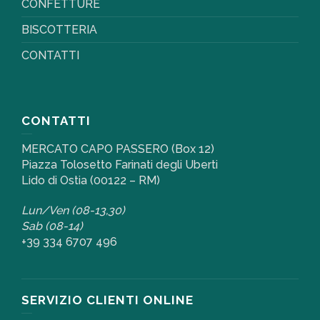
CONFETTURE
BISCOTTERIA
CONTATTI
CONTATTI
MERCATO CAPO PASSERO (Box 12)
Piazza Tolosetto Farinati degli Uberti
Lido di Ostia (00122 – RM)
Lun/Ven (08-13,30)
Sab (08-14)
+39 334 6707 496
SERVIZIO CLIENTI ONLINE