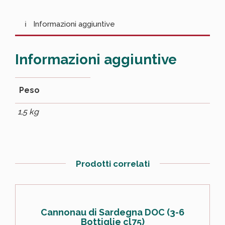
Informazioni aggiuntive
Informazioni aggiuntive
Peso
1,5 kg
Prodotti correlati
Cannonau di Sardegna DOC (3-6
Bottiglie cl75)