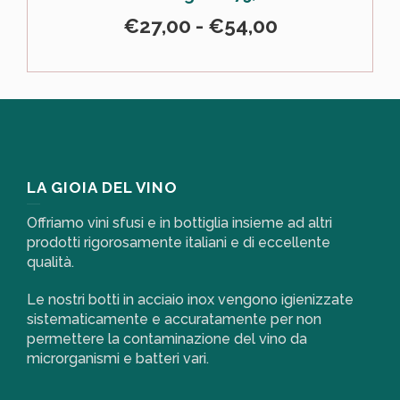
€
27,00
-
€
54,00
LA GIOIA DEL VINO
Offriamo vini sfusi e in bottiglia insieme ad altri
prodotti rigorosamente italiani e di eccellente
qualità.
Le nostri botti in acciaio inox vengono igienizzate
sistematicamente e accuratamente per non
permettere la contaminazione del vino da
microrganismi e batteri vari.