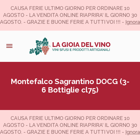
CAUSA FERIE ULTIMO GIORNO PER ORDINARE 10
AGOSTO - LA VENDITA ONLINE RIAPRIRA' IL GIORNO 30
AGOSTO. - GRAZIE E BUONE FERIE A TUTTI VOI !!! -
Ignora
Montefalco Sagrantino DOCG (3-
6 Bottiglie cl75)
CAUSA FERIE ULTIMO GIORNO PER ORDINARE 10
AGOSTO - LA VENDITA ONLINE RIAPRIRA' IL GIORNO 30
AGOSTO. - GRAZIE E BUONE FERIE A TUTTI VOI !!! -
Ignora