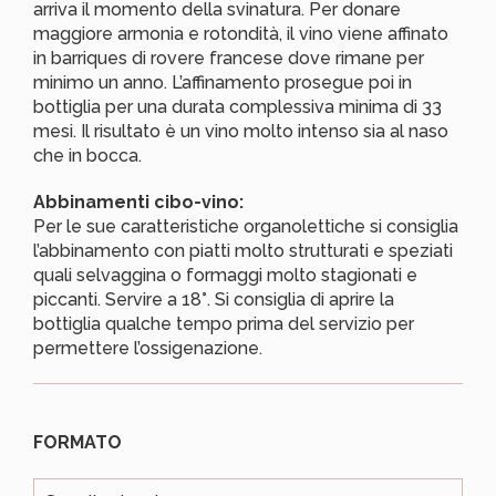
arriva il momento della svinatura. Per donare
maggiore armonia e rotondità, il vino viene affinato
in barriques di rovere francese dove rimane per
minimo un anno. L’affinamento prosegue poi in
bottiglia per una durata complessiva minima di 33
mesi. Il risultato è un vino molto intenso sia al naso
che in bocca.
Abbinamenti cibo-vino:
Per le sue caratteristiche organolettiche si consiglia
l’abbinamento con piatti molto strutturati e speziati
quali selvaggina o formaggi molto stagionati e
piccanti. Servire a 18°. Si consiglia di aprire la
bottiglia qualche tempo prima del servizio per
permettere l’ossigenazione.
FORMATO