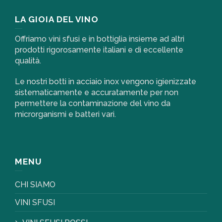
LA GIOIA DEL VINO
Offriamo vini sfusi e in bottiglia insieme ad altri
prodotti rigorosamente italiani e di eccellente
qualità.
Le nostri botti in acciaio inox vengono igienizzate
sistematicamente e accuratamente per non
permettere la contaminazione del vino da
microrganismi e batteri vari.
MENU
CHI SIAMO
VINI SFUSI