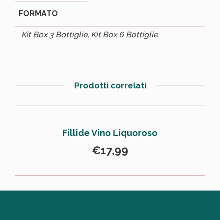
FORMATO
Kit Box 3 Bottiglie, Kit Box 6 Bottiglie
Prodotti correlati
Fillide Vino Liquoroso
€
17,99