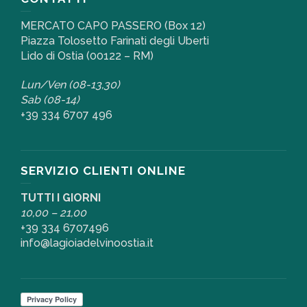
MERCATO CAPO PASSERO (Box 12)
Piazza Tolosetto Farinati degli Uberti
Lido di Ostia (00122 – RM)
Lun/Ven (08-13,30)
Sab (08-14)
+39 334 6707 496
SERVIZIO CLIENTI ONLINE
TUTTI I GIORNI
10,00 – 21,00
+39 334 6707496
info@lagioiadelvinoostia.it