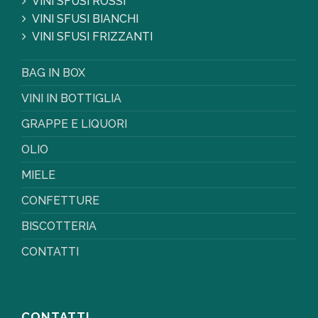
VINI SFUSI ROSSI
VINI SFUSI BIANCHI
VINI SFUSI FRIZZANTI
BAG IN BOX
VINI IN BOTTIGLIA
GRAPPE E LIQUORI
OLIO
MIELE
CONFETTURE
BISCOTTERIA
CONTATTI
CONTATTI