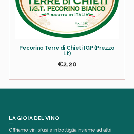
Pecorino Terre di Chieti IGP (Prezzo
Lt)
€
2,20
LA GIOIA DEL VINO
Offriamo vini sfusi e in bottiglia insieme ad altri