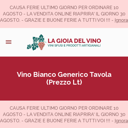
CAUSA FERIE ULTIMO GIORNO PER ORDINARE 10
AGOSTO - LA VENDITA ONLINE RIAPRIRA' IL GIORNO 30
AGOSTO. - GRAZIE E BUONE FERIE A TUTTI VOI !!! -
Ignora
Vino Bianco Generico Tavola
(Prezzo Lt)
CAUSA FERIE ULTIMO GIORNO PER ORDINARE 10
AGOSTO - LA VENDITA ONLINE RIAPRIRA' IL GIORNO 30
AGOSTO. - GRAZIE E BUONE FERIE A TUTTI VOI !!! -
Ignora