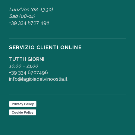
Lun/Ven (08-13,30)
Sab (08-14)
+39 334 6707 496
SERVIZIO CLIENTI ONLINE
TUTTI I GIORNI
10,00 – 21,00
+39 334 6707496
info@lagioiadelvinoostia.it