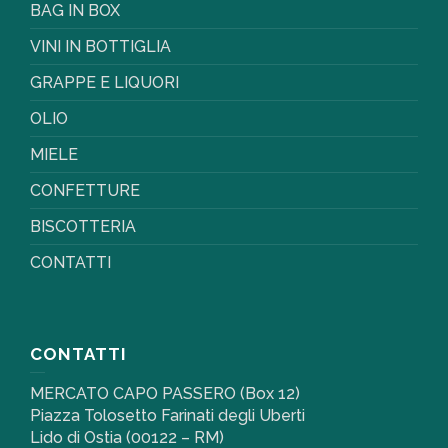
BAG IN BOX
VINI IN BOTTIGLIA
GRAPPE E LIQUORI
OLIO
MIELE
CONFETTURE
BISCOTTERIA
CONTATTI
CONTATTI
MERCATO CAPO PASSERO (Box 12)
Piazza Tolosetto Farinati degli Uberti
Lido di Ostia (00122 – RM)