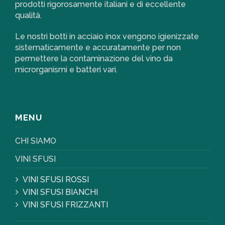
prodotti rigorosamente italiani e di eccellente
qualità.
Le nostri botti in acciaio inox vengono igienizzate
sistematicamente e accuratamente per non
permettere la contaminazione del vino da
microrganismi e batteri vari.
MENU
CHI SIAMO
VINI SFUSI
VINI SFUSI ROSSI
VINI SFUSI BIANCHI
VINI SFUSI FRIZZANTI