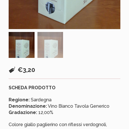
€
3,20
SCHEDA PRODOTTO
Regione:
Sardegna
Denominazione:
Vino Bianco Tavola Generico
Gradazione:
12,00%
Colore giallo paglierino con riflessi verdognoli,