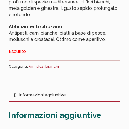
profumo di spezie mediterranee, di fiori bianchi,
mela golden e ginestra. Il gusto sapido, prolungato
e rotondo.
Abbinamenti cibo-vino:
Antipasti, carni bianche, piatti a base di pesce,
molluschi e crostacei. Ottimo come aperitivo.
Esaurito
Categoria:
Vini sfusi bianchi
Informazioni aggiuntive
Informazioni aggiuntive