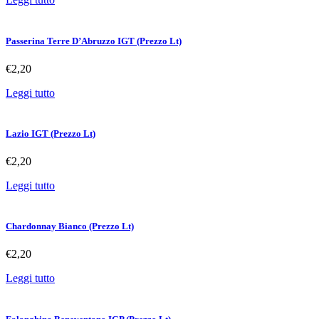
Passerina Terre D’Abruzzo IGT (Prezzo Lt)
€
2,20
Leggi tutto
Lazio IGT (Prezzo Lt)
€
2,20
Leggi tutto
Chardonnay Bianco (Prezzo Lt)
€
2,20
Leggi tutto