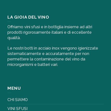
LA GIOIA DEL VINO
Offriamo vini sfusi e in bottiglia insieme ad altri
prodotti rigorosamente italiani e di eccellente
qualità.
Le nostri botti in acciaio inox vengono igienizzate
sistematicamente e accuratamente per non
permettere la contaminazione del vino da
microrganismi e batteri vari.
MENU
CHI SIAMO
VINI SFUSI