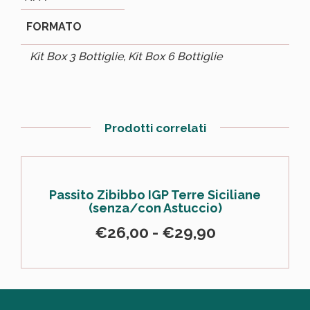
FORMATO
Kit Box 3 Bottiglie, Kit Box 6 Bottiglie
Prodotti correlati
Passito Zibibbo IGP Terre Siciliane
(senza/con Astuccio)
€
26,00
-
€
29,90