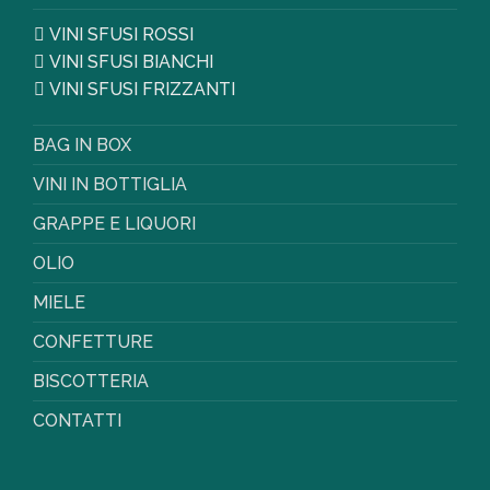
VINI SFUSI ROSSI
VINI SFUSI BIANCHI
VINI SFUSI FRIZZANTI
BAG IN BOX
VINI IN BOTTIGLIA
GRAPPE E LIQUORI
OLIO
MIELE
CONFETTURE
BISCOTTERIA
CONTATTI