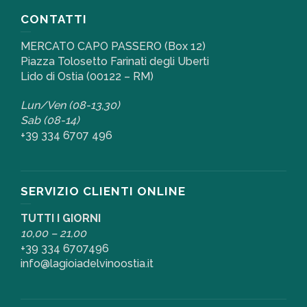
CONTATTI
MERCATO CAPO PASSERO (Box 12)
Piazza Tolosetto Farinati degli Uberti
Lido di Ostia (00122 – RM)
Lun/Ven (08-13,30)
Sab (08-14)
+39 334 6707 496
SERVIZIO CLIENTI ONLINE
TUTTI I GIORNI
10,00 – 21,00
+39 334 6707496
info@lagioiadelvinoostia.it