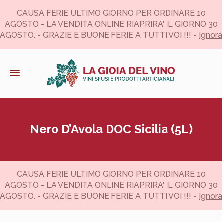
CAUSA FERIE ULTIMO GIORNO PER ORDINARE 10
AGOSTO - LA VENDITA ONLINE RIAPRIRA' IL GIORNO 30
AGOSTO. - GRAZIE E BUONE FERIE A TUTTI VOI !!! -
Ignora
Nero D’Avola DOC Sicilia (5L)
CAUSA FERIE ULTIMO GIORNO PER ORDINARE 10
AGOSTO - LA VENDITA ONLINE RIAPRIRA' IL GIORNO 30
AGOSTO. - GRAZIE E BUONE FERIE A TUTTI VOI !!! -
Ignora