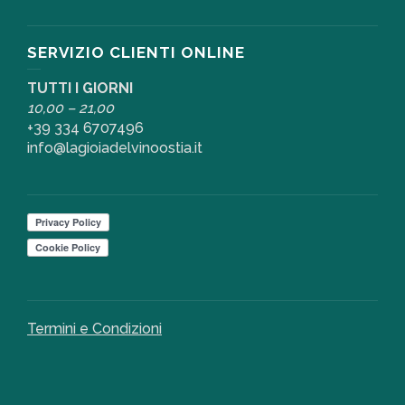
SERVIZIO CLIENTI ONLINE
TUTTI I GIORNI
10,00 – 21,00
+39 334 6707496
info@lagioiadelvinoostia.it
Termini e Condizioni