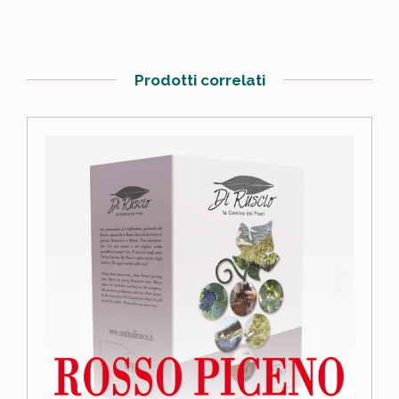
Prodotti correlati