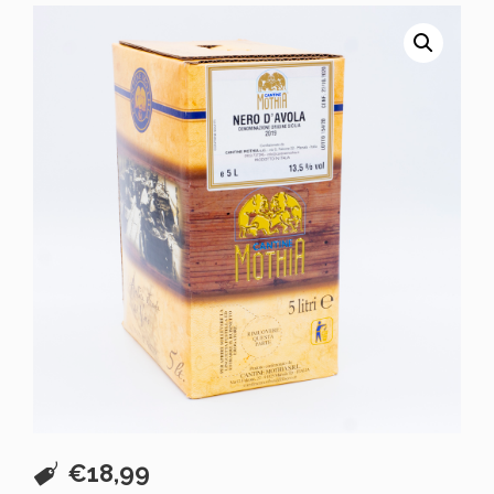
€
18,99