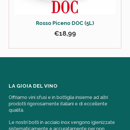
Rosso Piceno DOC (5L)
€
18,99
LA GIOIA DEL VINO
Offriamo vini sfusi e in bottiglia insieme ad altri
prodotti rigorosamente italiani e di eccellente
qualità.
Le nostri botti in acciaio inox vengono igienizzate
sistematicamente e accuratamente per non