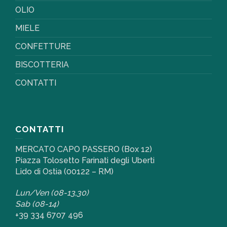
OLIO
MIELE
CONFETTURE
BISCOTTERIA
CONTATTI
CONTATTI
MERCATO CAPO PASSERO (Box 12)
Piazza Tolosetto Farinati degli Uberti
Lido di Ostia (00122 – RM)
Lun/Ven (08-13,30)
Sab (08-14)
+39 334 6707 496