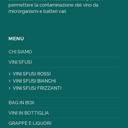
permettere la contaminazione del vino da
microrganismi e batteri vari.
MENU
CHI SIAMO
VINI SFUSI
VINI SFUSI ROSSI
VINI SFUSI BIANCHI
VINI SFUSI FRIZZANTI
BAG IN BOX
VINI IN BOTTIGLIA
GRAPPE E LIQUORI