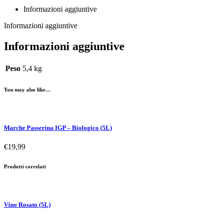
Informazioni aggiuntive
Informazioni aggiuntive
Informazioni aggiuntive
Peso
5,4 kg
You may also like…
Marche Passerina IGP – Biologico (5L)
€
19,99
Prodotti correlati
Vino Rosato (5L)