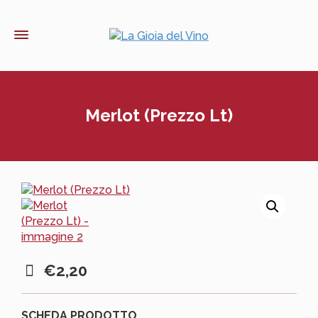
Merlot (Prezzo Lt)
€
2,20
SCHEDA PRODOTTO