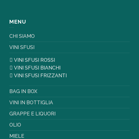
MENU
CHI SIAMO
VINI SFUSI
VINI SFUSI ROSSI
VINI SFUSI BIANCHI
VINI SFUSI FRIZZANTI
BAG IN BOX
VINI IN BOTTIGLIA
GRAPPE E LIQUORI
OLIO
MIELE