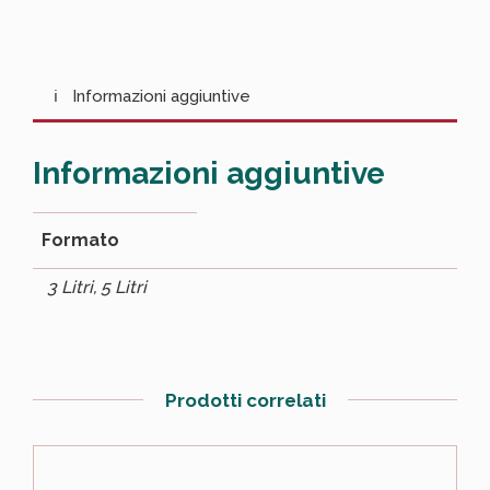
Informazioni aggiuntive
Informazioni aggiuntive
Formato
3 Litri, 5 Litri
Prodotti correlati