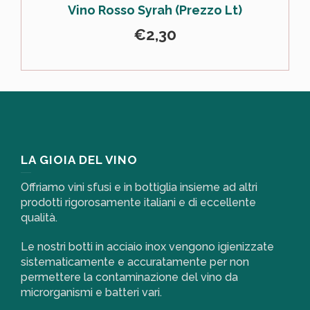
Vino Rosso Syrah (Prezzo Lt)
€
2,30
LA GIOIA DEL VINO
Offriamo vini sfusi e in bottiglia insieme ad altri
prodotti rigorosamente italiani e di eccellente
qualità.
Le nostri botti in acciaio inox vengono igienizzate
sistematicamente e accuratamente per non
permettere la contaminazione del vino da
microrganismi e batteri vari.