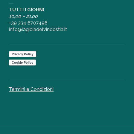
TUTTI I GIORNI
10,00 – 21,00
+39 334 6707496
info@lagioiadelvinoostia.it
Termini e Condizioni