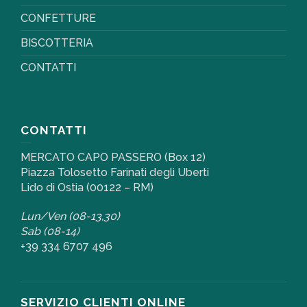
CONFETTURE
BISCOTTERIA
CONTATTI
CONTATTI
MERCATO CAPO PASSERO (Box 12)
Piazza Tolosetto Farinati degli Uberti
Lido di Ostia (00122 – RM)
Lun/Ven (08-13,30)
Sab (08-14)
+39 334 6707 496
SERVIZIO CLIENTI ONLINE