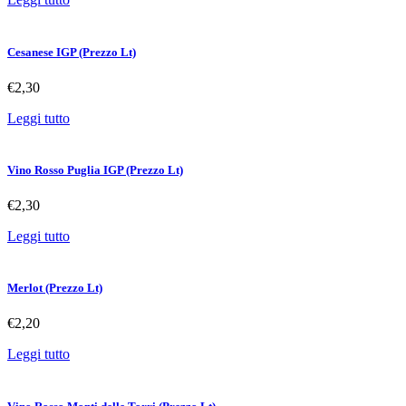
Cesanese IGP (Prezzo Lt)
€
2,30
Leggi tutto
Vino Rosso Puglia IGP (Prezzo Lt)
€
2,30
Leggi tutto
Merlot (Prezzo Lt)
€
2,20
Leggi tutto