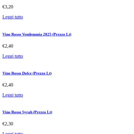
€
3,20
Leggi tutto
Vino Rosso Vendemmia 2025 (Prezzo Lt)
€
2,40
Leggi tutto
Vino Rosso Dolce (Prezzo Lt)
€
2,40
Leggi tutto
Vino Rosso Syrah (Prezzo Lt)
€
2,30
Leggi tutto