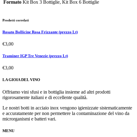
Formato
Kit Box 3 Bottiglie, Kit Box 6 Bottiglie
Prodotti correlati
Rosato Bollicine Rosa Frizzante (prezzo Lt)
€
3,00
Traminer IGP Tre Venezie (prezzo Lt)
€
3,00
LA GIOIA DEL VINO
Offriamo vini sfusi e in bottiglia insieme ad altri prodotti
rigorosamente italiani e di eccellente qualità.
Le nostri botti in acciaio inox vengono igienizzate sistematicamente
e accuratamente per non permettere la contaminazione del vino da
microrganismi e batteri vari.
MENU