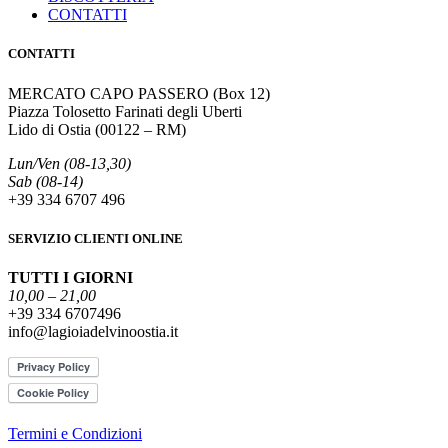
CONTATTI
CONTATTI
MERCATO CAPO PASSERO (Box 12)
Piazza Tolosetto Farinati degli Uberti
Lido di Ostia (00122 – RM)
Lun/Ven (08-13,30)
Sab (08-14)
+39 334 6707 496
SERVIZIO CLIENTI ONLINE
TUTTI I GIORNI
10,00 – 21,00
+39 334 6707496
info@lagioiadelvinoostia.it
Termini e Condizioni