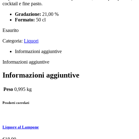
cocktail e fine pasto.
Gradazione:
21,00 %
Formato:
50 cl
Esaurito
Categoria:
Liquori
Informazioni aggiuntive
Informazioni aggiuntive
Informazioni aggiuntive
Peso
0,995 kg
Prodotti correlati
Liquore al Lampone