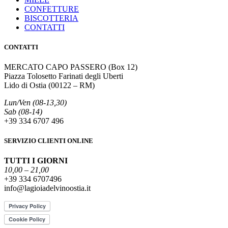
CONFETTURE
BISCOTTERIA
CONTATTI
CONTATTI
MERCATO CAPO PASSERO (Box 12)
Piazza Tolosetto Farinati degli Uberti
Lido di Ostia (00122 – RM)
Lun/Ven (08-13,30)
Sab (08-14)
+39 334 6707 496
SERVIZIO CLIENTI ONLINE
TUTTI I GIORNI
10,00 – 21,00
+39 334 6707496
info@lagioiadelvinoostia.it