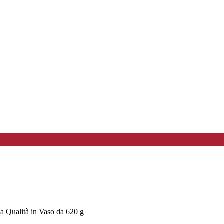
a Qualità in Vaso da 620 g