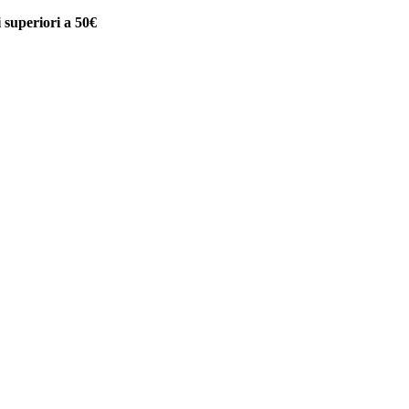
uperiori a 50€