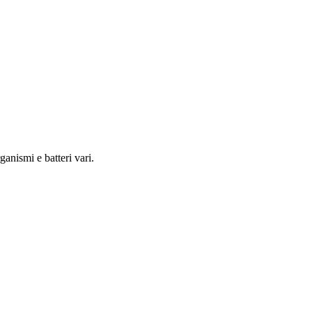
anismi e batteri vari.