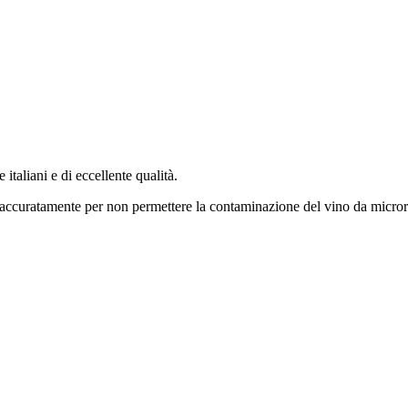
 italiani e di eccellente qualità.
 accuratamente per non permettere la contaminazione del vino da microrg