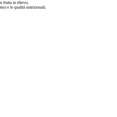
frutta in rilievo;
mo) e le qualità nutrizionali;