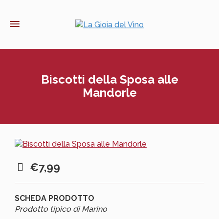
Biscotti della Sposa alle
Mandorle
€
7,99
SCHEDA PRODOTTO
Prodotto tipico di Marino