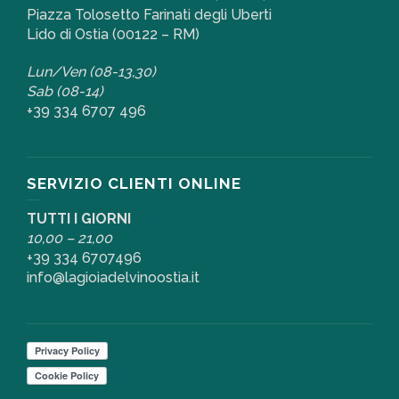
Piazza Tolosetto Farinati degli Uberti
Lido di Ostia (00122 – RM)
Lun/Ven (08-13,30)
Sab (08-14)
+39 334 6707 496
SERVIZIO CLIENTI ONLINE
TUTTI I GIORNI
10,00 – 21,00
+39 334 6707496
info@lagioiadelvinoostia.it