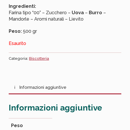
Ingredienti:
Farina tipo “00” – Zucchero –
Uova
–
Burro
–
Mandorle – Aromi naturali – Lievito
Peso:
500 gr
Esaurito
Categoria:
Biscotteria
Informazioni aggiuntive
Informazioni aggiuntive
Peso