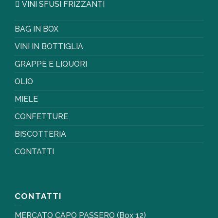
VINI SFUSI FRIZZANTI
BAG IN BOX
VINI IN BOTTIGLIA
GRAPPE E LIQUORI
OLIO
MIELE
CONFETTURE
BISCOTTERIA
CONTATTI
CONTATTI
MERCATO CAPO PASSERO (Box 12)