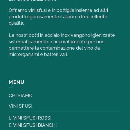
Offriamo vini sfusi e in bottiglia insieme ad altri
prodotti rigorosamente italiani e di eccellente
qualità.
Le nostri botti in acciaio inox vengono igienizzate
sistematicamente e accuratamente per non
permettere la contaminazione del vino da
microrganismi e batteri vari.
MENU
CHI SIAMO
VINI SFUSI
VINI SFUSI ROSSI
VINI SFUSI BIANCHI