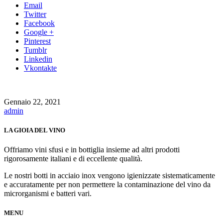
Email
Twitter
Facebook
Google +
Pinterest
Tumblr
Linkedin
Vkontakte
Gennaio 22, 2021
admin
LA GIOIA DEL VINO
Offriamo vini sfusi e in bottiglia insieme ad altri prodotti
rigorosamente italiani e di eccellente qualità.
Le nostri botti in acciaio inox vengono igienizzate sistematicamente
e accuratamente per non permettere la contaminazione del vino da
microrganismi e batteri vari.
MENU