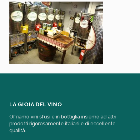
LA GIOIA DEL VINO
Offriamo vini sfusi e in bottiglia insieme ad altri
prodotti rigorosamente italiani e di eccellente
qualità.