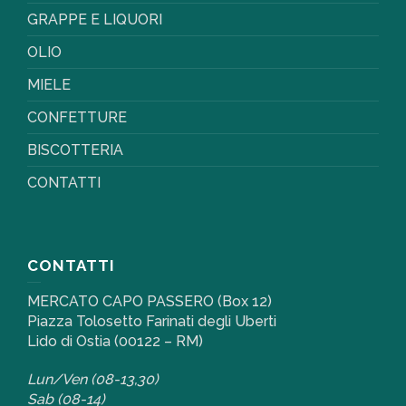
GRAPPE E LIQUORI
OLIO
MIELE
CONFETTURE
BISCOTTERIA
CONTATTI
CONTATTI
MERCATO CAPO PASSERO (Box 12)
Piazza Tolosetto Farinati degli Uberti
Lido di Ostia (00122 – RM)
Lun/Ven (08-13,30)
Sab (08-14)