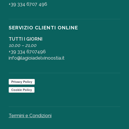
+39 334 6707 496
SERVIZIO CLIENTI ONLINE
TUTTI I GIORNI
10,00 – 21,00
+39 334 6707496
info@lagioiadelvinoostia.it
Termini e Condizioni