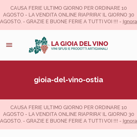
CAUSA FERIE ULTIMO GIORNO PER ORDINARE 10
AGOSTO - LA VENDITA ONLINE RIAPRIRA' IL GIORNO 30
AGOSTO. - GRAZIE E BUONE FERIE A TUTTI VOI !!! -
Ignora
gioia-del-vino-ostia
CAUSA FERIE ULTIMO GIORNO PER ORDINARE 10
AGOSTO - LA VENDITA ONLINE RIAPRIRA' IL GIORNO 30
AGOSTO. - GRAZIE E BUONE FERIE A TUTTI VOI !!! -
Ignora