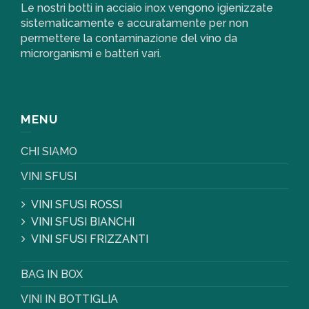
Le nostri botti in acciaio inox vengono igienizzate
sistematicamente e accuratamente per non
permettere la contaminazione del vino da
microrganismi e batteri vari.
MENU
CHI SIAMO
VINI SFUSI
VINI SFUSI ROSSI
VINI SFUSI BIANCHI
VINI SFUSI FRIZZANTI
BAG IN BOX
VINI IN BOTTIGLIA