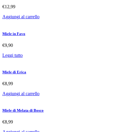
€
12,99
Aggiungi al carrello
Miele in Favo
€
9,90
Leggi tutto
Miele di Erica
€
8,99
Aggiungi al carrello
Miele di Melata di Bosco
€
8,99
Aggiungi al carrello