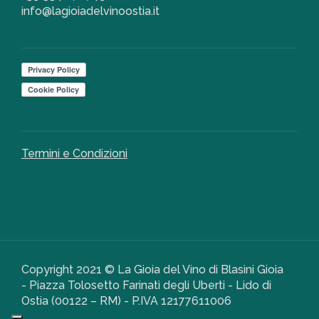
info@lagioiadelvinoostia.it
Termini e Condizioni
Copyright 2021 © La Gioia del Vino di Blasini Gioia
- Piazza Tolosetto Farinati degli Uberti - Lido di
Ostia (00122 – RM) - P.IVA 12177611006