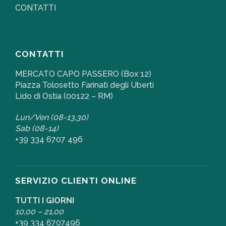
CONTATTI
CONTATTI
MERCATO CAPO PASSERO (Box 12)
Piazza Tolosetto Farinati degli Uberti
Lido di Ostia (00122 – RM)
Lun/Ven (08-13,30)
Sab (08-14)
+39 334 6707 496
SERVIZIO CLIENTI ONLINE
TUTTI I GIORNI
10,00 – 21,00
+39 334 6707496