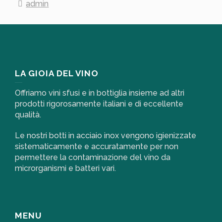
admin
LA GIOIA DEL VINO
Offriamo vini sfusi e in bottiglia insieme ad altri
prodotti rigorosamente italiani e di eccellente
qualità.
Le nostri botti in acciaio inox vengono igienizzate
sistematicamente e accuratamente per non
permettere la contaminazione del vino da
microrganismi e batteri vari.
MENU