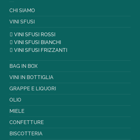
CHI SIAMO
VINI SFUSI
VINI SFUSI ROSSI
VINI SFUSI BIANCHI
VINI SFUSI FRIZZANTI
BAG IN BOX
VINI IN BOTTIGLIA
GRAPPE E LIQUORI
OLIO
MIELE
CONFETTURE
BISCOTTERIA