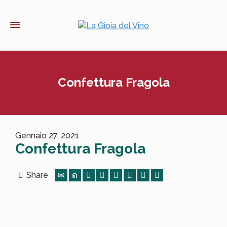
Confettura Fragola
Gennaio 27, 2021
Confettura Fragola
Share