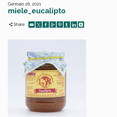
Gennaio 26, 2021
miele_eucalipto
Share