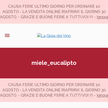
CAUSA FERIE ULTIMO GIORNO PER ORDINARE 10
AGOSTO - LA VENDITA ONLINE RIAPRIRA' IL GIORNO 30
AGOSTO. - GRAZIE E BUONE FERIE A TUTTI VOI !!! -
Ignora
miele_eucalipto
CAUSA FERIE ULTIMO GIORNO PER ORDINARE 10
AGOSTO - LA VENDITA ONLINE RIAPRIRA' IL GIORNO 30
AGOSTO. - GRAZIE E BUONE FERIE A TUTTI VOI !!! -
Ignora