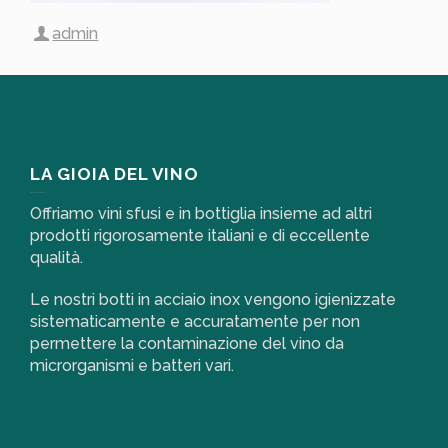
admin
LA GIOIA DEL VINO
Offriamo vini sfusi e in bottiglia insieme ad altri
prodotti rigorosamente italiani e di eccellente
qualità.
Le nostri botti in acciaio inox vengono igienizzate
sistematicamente e accuratamente per non
permettere la contaminazione del vino da
microrganismi e batteri vari.