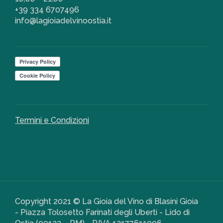
+39 334 6707496
info@lagioiadelvinoostia.it
Termini e Condizioni
Copyright 2021 © La Gioia del Vino di Blasini Gioia
- Piazza Tolosetto Farinati degli Uberti - Lido di