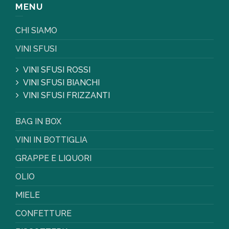
MENU
CHI SIAMO
VINI SFUSI
VINI SFUSI ROSSI
VINI SFUSI BIANCHI
VINI SFUSI FRIZZANTI
BAG IN BOX
VINI IN BOTTIGLIA
GRAPPE E LIQUORI
OLIO
MIELE
CONFETTURE