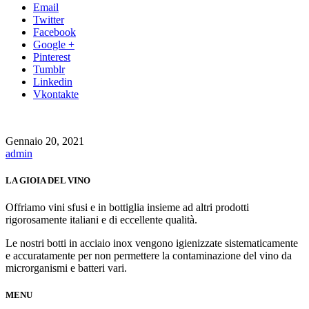
Email
Twitter
Facebook
Google +
Pinterest
Tumblr
Linkedin
Vkontakte
Gennaio 20, 2021
admin
LA GIOIA DEL VINO
Offriamo vini sfusi e in bottiglia insieme ad altri prodotti
rigorosamente italiani e di eccellente qualità.
Le nostri botti in acciaio inox vengono igienizzate sistematicamente
e accuratamente per non permettere la contaminazione del vino da
microrganismi e batteri vari.
MENU