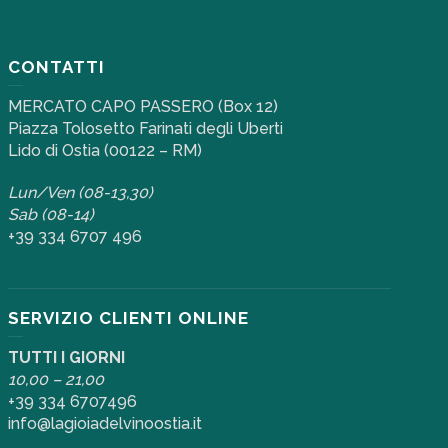
CONTATTI
MERCATO CAPO PASSERO (Box 12)
Piazza Tolosetto Farinati degli Uberti
Lido di Ostia (00122 – RM)
Lun/Ven (08-13,30)
Sab (08-14)
+39 334 6707 496
SERVIZIO CLIENTI ONLINE
TUTTI I GIORNI
10,00 – 21,00
+39 334 6707496
info@lagioiadelvinoostia.it