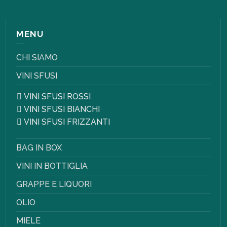
MENU
CHI SIAMO
VINI SFUSI
VINI SFUSI ROSSI
VINI SFUSI BIANCHI
VINI SFUSI FRIZZANTI
BAG IN BOX
VINI IN BOTTIGLIA
GRAPPE E LIQUORI
OLIO
MIELE