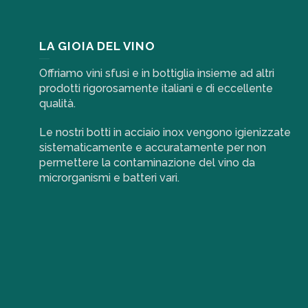
LA GIOIA DEL VINO
Offriamo vini sfusi e in bottiglia insieme ad altri
prodotti rigorosamente italiani e di eccellente
qualità.
Le nostri botti in acciaio inox vengono igienizzate
sistematicamente e accuratamente per non
permettere la contaminazione del vino da
microrganismi e batteri vari.