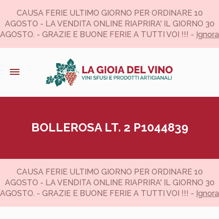
CAUSA FERIE ULTIMO GIORNO PER ORDINARE 10
AGOSTO - LA VENDITA ONLINE RIAPRIRA' IL GIORNO 30
AGOSTO. - GRAZIE E BUONE FERIE A TUTTI VOI !!! -
Ignora
BOLLEROSA LT. 2 P1044839
CAUSA FERIE ULTIMO GIORNO PER ORDINARE 10
AGOSTO - LA VENDITA ONLINE RIAPRIRA' IL GIORNO 30
AGOSTO. - GRAZIE E BUONE FERIE A TUTTI VOI !!! -
Ignora