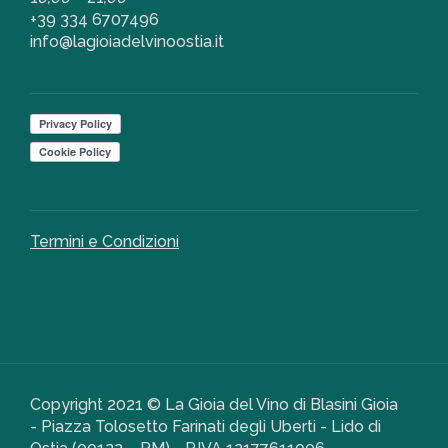
+39 334 6707496
info@lagioiadelvinoostia.it
Termini e Condizioni
Copyright 2021 © La Gioia del Vino di Blasini Gioia
- Piazza Tolosetto Farinati degli Uberti - Lido di