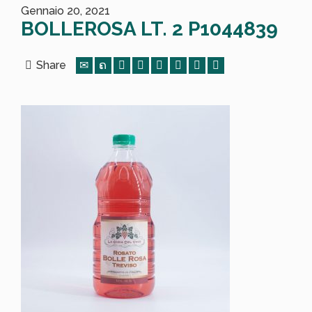
Gennaio 20, 2021
BOLLEROSA LT. 2 P1044839
Share