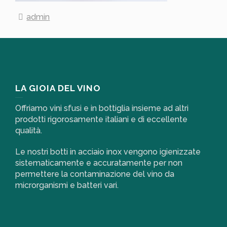
admin
LA GIOIA DEL VINO
Offriamo vini sfusi e in bottiglia insieme ad altri
prodotti rigorosamente italiani e di eccellente
qualità.
Le nostri botti in acciaio inox vengono igienizzate
sistematicamente e accuratamente per non
permettere la contaminazione del vino da
microrganismi e batteri vari.