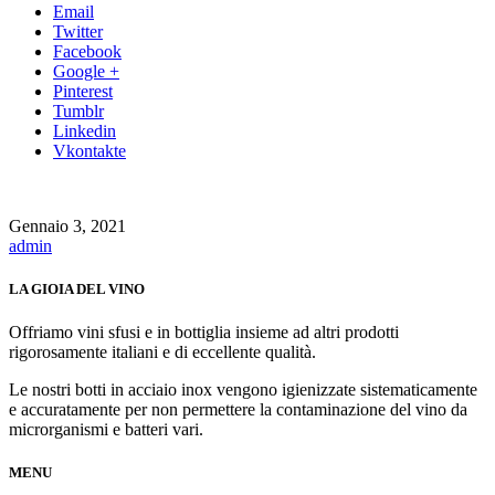
Email
Twitter
Facebook
Google +
Pinterest
Tumblr
Linkedin
Vkontakte
Gennaio 3, 2021
admin
LA GIOIA DEL VINO
Offriamo vini sfusi e in bottiglia insieme ad altri prodotti
rigorosamente italiani e di eccellente qualità.
Le nostri botti in acciaio inox vengono igienizzate sistematicamente
e accuratamente per non permettere la contaminazione del vino da
microrganismi e batteri vari.
MENU