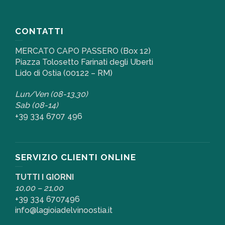
CONTATTI
MERCATO CAPO PASSERO (Box 12)
Piazza Tolosetto Farinati degli Uberti
Lido di Ostia (00122 – RM)
Lun/Ven (08-13,30)
Sab (08-14)
+39 334 6707 496
SERVIZIO CLIENTI ONLINE
TUTTI I GIORNI
10,00 – 21,00
+39 334 6707496
info@lagioiadelvinoostia.it