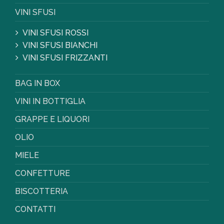
VINI SFUSI
VINI SFUSI ROSSI
VINI SFUSI BIANCHI
VINI SFUSI FRIZZANTI
BAG IN BOX
VINI IN BOTTIGLIA
GRAPPE E LIQUORI
OLIO
MIELE
CONFETTURE
BISCOTTERIA
CONTATTI