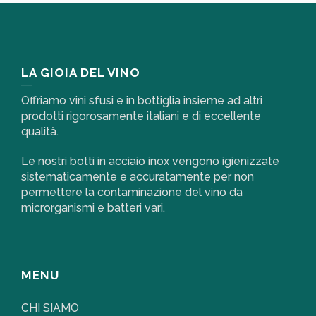
LA GIOIA DEL VINO
Offriamo vini sfusi e in bottiglia insieme ad altri
prodotti rigorosamente italiani e di eccellente
qualità.
Le nostri botti in acciaio inox vengono igienizzate
sistematicamente e accuratamente per non
permettere la contaminazione del vino da
microrganismi e batteri vari.
MENU
CHI SIAMO