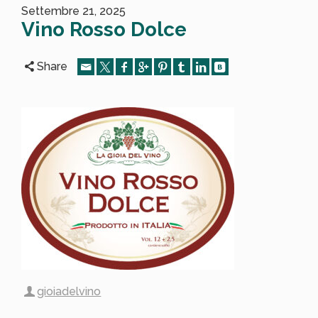
Settembre 21, 2025
Vino Rosso Dolce
Share
gioiadelvino