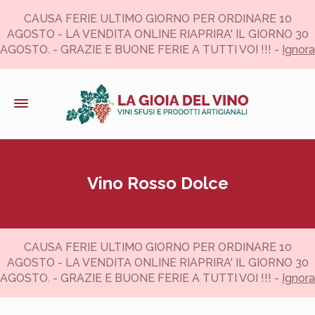
CAUSA FERIE ULTIMO GIORNO PER ORDINARE 10
AGOSTO - LA VENDITA ONLINE RIAPRIRA' IL GIORNO 30
AGOSTO. - GRAZIE E BUONE FERIE A TUTTI VOI !!! -
Ignora
Vino Rosso Dolce
CAUSA FERIE ULTIMO GIORNO PER ORDINARE 10
AGOSTO - LA VENDITA ONLINE RIAPRIRA' IL GIORNO 30
AGOSTO. - GRAZIE E BUONE FERIE A TUTTI VOI !!! -
Ignora