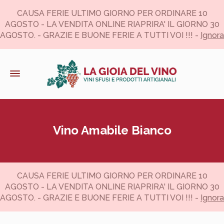
CAUSA FERIE ULTIMO GIORNO PER ORDINARE 10
AGOSTO - LA VENDITA ONLINE RIAPRIRA' IL GIORNO 30
AGOSTO. - GRAZIE E BUONE FERIE A TUTTI VOI !!! -
Ignora
Vino Amabile Bianco
CAUSA FERIE ULTIMO GIORNO PER ORDINARE 10
AGOSTO - LA VENDITA ONLINE RIAPRIRA' IL GIORNO 30
AGOSTO. - GRAZIE E BUONE FERIE A TUTTI VOI !!! -
Ignora