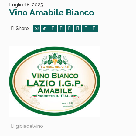
Luglio 18, 2025
Vino Amabile Bianco
Share
gioiadelvino