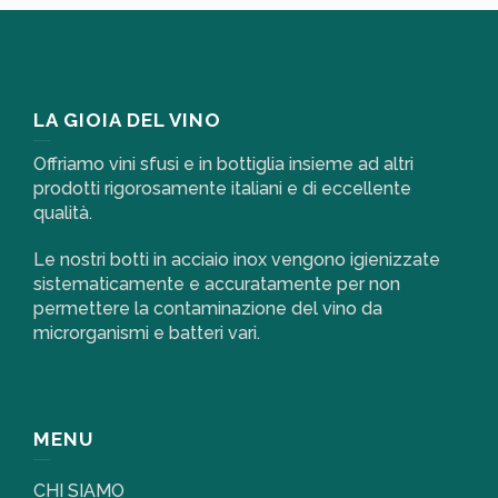
LA GIOIA DEL VINO
Offriamo vini sfusi e in bottiglia insieme ad altri
prodotti rigorosamente italiani e di eccellente
qualità.
Le nostri botti in acciaio inox vengono igienizzate
sistematicamente e accuratamente per non
permettere la contaminazione del vino da
microrganismi e batteri vari.
MENU
CHI SIAMO