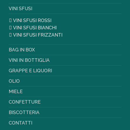
VINI SFUSI
VINI SFUSI ROSSI
VINI SFUSI BIANCHI
VINI SFUSI FRIZZANTI
BAG IN BOX
VINI IN BOTTIGLIA
GRAPPE E LIQUORI
OLIO
MIELE
CONFETTURE
BISCOTTERIA
CONTATTI