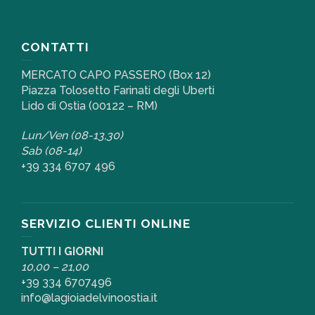
CONTATTI
MERCATO CAPO PASSERO (Box 12)
Piazza Tolosetto Farinati degli Uberti
Lido di Ostia (00122 – RM)
Lun/Ven (08-13,30)
Sab (08-14)
+39 334 6707 496
SERVIZIO CLIENTI ONLINE
TUTTI I GIORNI
10,00 – 21,00
+39 334 6707496
info@lagioiadelvinoostia.it