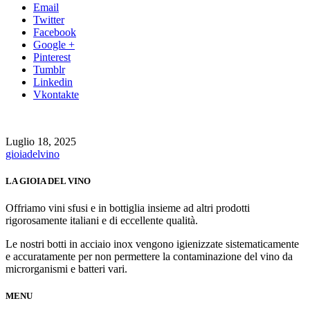
Email
Twitter
Facebook
Google +
Pinterest
Tumblr
Linkedin
Vkontakte
Luglio 18, 2025
gioiadelvino
LA GIOIA DEL VINO
Offriamo vini sfusi e in bottiglia insieme ad altri prodotti
rigorosamente italiani e di eccellente qualità.
Le nostri botti in acciaio inox vengono igienizzate sistematicamente
e accuratamente per non permettere la contaminazione del vino da
microrganismi e batteri vari.
MENU