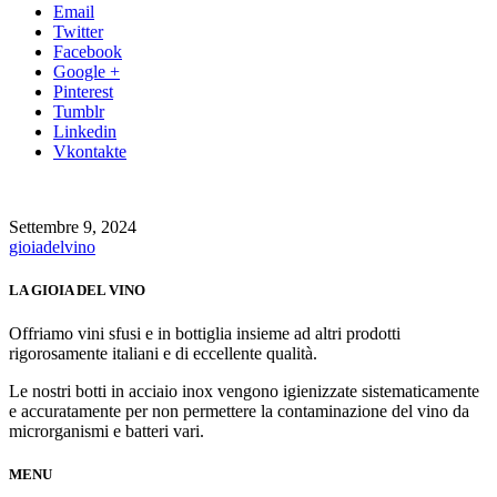
Email
Twitter
Facebook
Google +
Pinterest
Tumblr
Linkedin
Vkontakte
Settembre 9, 2024
gioiadelvino
LA GIOIA DEL VINO
Offriamo vini sfusi e in bottiglia insieme ad altri prodotti
rigorosamente italiani e di eccellente qualità.
Le nostri botti in acciaio inox vengono igienizzate sistematicamente
e accuratamente per non permettere la contaminazione del vino da
microrganismi e batteri vari.
MENU