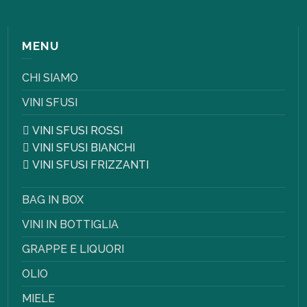
MENU
CHI SIAMO
VINI SFUSI
VINI SFUSI ROSSI
VINI SFUSI BIANCHI
VINI SFUSI FRIZZANTI
BAG IN BOX
VINI IN BOTTIGLIA
GRAPPE E LIQUORI
OLIO
MIELE