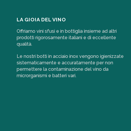
LA GIOIA DEL VINO
Offriamo vini sfusi e in bottiglia insieme ad altri
prodotti rigorosamente italiani e di eccellente
qualità.
Le nostri botti in acciaio inox vengono igienizzate
sistematicamente e accuratamente per non
permettere la contaminazione del vino da
microrganismi e batteri vari.