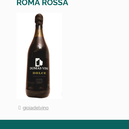
ROMA ROSSA
gioiadelvino