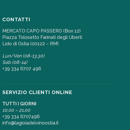
CONTATTI
MERCATO CAPO PASSERO (Box 12)
Piazza Tolosetto Farinati degli Uberti
Lido di Ostia (00122 – RM)
Lun/Ven (08-13,30)
Sab (08-14)
+39 334 6707 496
SERVIZIO CLIENTI ONLINE
TUTTI I GIORNI
10,00 – 21,00
+39 334 6707496
info@lagioiadelvinoostia.it