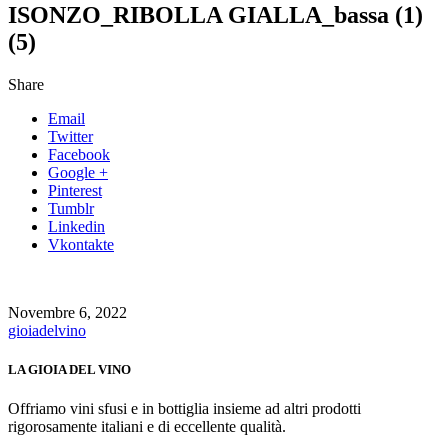
ISONZO_RIBOLLA GIALLA_bassa (1)
(5)
Share
Email
Twitter
Facebook
Google +
Pinterest
Tumblr
Linkedin
Vkontakte
Novembre 6, 2022
gioiadelvino
LA GIOIA DEL VINO
Offriamo vini sfusi e in bottiglia insieme ad altri prodotti
rigorosamente italiani e di eccellente qualità.