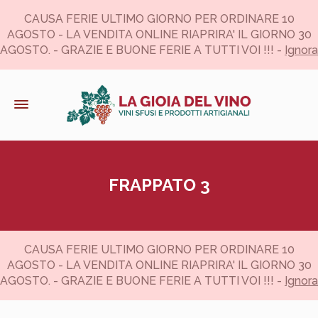
CAUSA FERIE ULTIMO GIORNO PER ORDINARE 10
AGOSTO - LA VENDITA ONLINE RIAPRIRA' IL GIORNO 30
AGOSTO. - GRAZIE E BUONE FERIE A TUTTI VOI !!! -
Ignora
FRAPPATO 3
CAUSA FERIE ULTIMO GIORNO PER ORDINARE 10
AGOSTO - LA VENDITA ONLINE RIAPRIRA' IL GIORNO 30
AGOSTO. - GRAZIE E BUONE FERIE A TUTTI VOI !!! -
Ignora