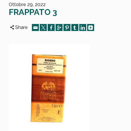
Ottobre 29, 2022
FRAPPATO 3
Share