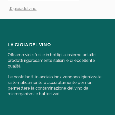
gioiadelvino
LA GIOIA DEL VINO
Offriamo vini sfusi e in bottiglia insieme ad altri
prodotti rigorosamente italiani e di eccellente
qualità.
Le nostri botti in acciaio inox vengono igienizzate
sistematicamente e accuratamente per non
permettere la contaminazione del vino da
microrganismi e batteri vari.