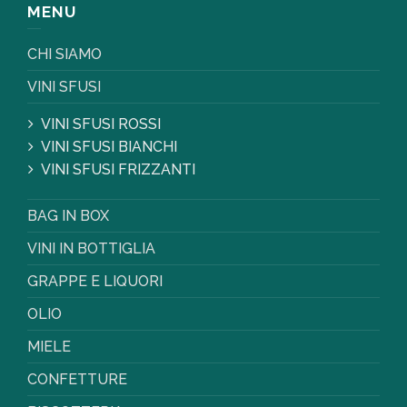
MENU
CHI SIAMO
VINI SFUSI
VINI SFUSI ROSSI
VINI SFUSI BIANCHI
VINI SFUSI FRIZZANTI
BAG IN BOX
VINI IN BOTTIGLIA
GRAPPE E LIQUORI
OLIO
MIELE
CONFETTURE