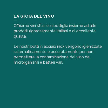
LA GIOIA DEL VINO
Offriamo vini sfusi e in bottiglia insieme ad altri
prodotti rigorosamente italiani e di eccellente
qualità.
Le nostri botti in acciaio inox vengono igienizzate
sistematicamente e accuratamente per non
permettere la contaminazione del vino da
microrganismi e batteri vari.