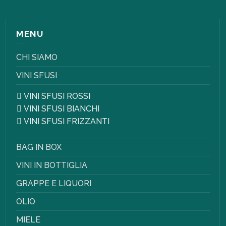
MENU
CHI SIAMO
VINI SFUSI
VINI SFUSI ROSSI
VINI SFUSI BIANCHI
VINI SFUSI FRIZZANTI
BAG IN BOX
VINI IN BOTTIGLIA
GRAPPE E LIQUORI
OLIO
MIELE