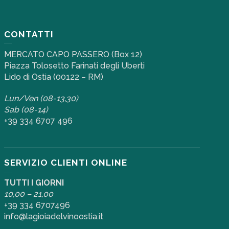
CONTATTI
MERCATO CAPO PASSERO (Box 12)
Piazza Tolosetto Farinati degli Uberti
Lido di Ostia (00122 – RM)
Lun/Ven (08-13,30)
Sab (08-14)
+39 334 6707 496
SERVIZIO CLIENTI ONLINE
TUTTI I GIORNI
10,00 – 21,00
+39 334 6707496
info@lagioiadelvinoostia.it