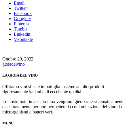
Email
Twitter
Facebook
Google +
Pinterest
Tumblr
Linkedin
Vkontakte
Ottobre 29, 2022
gioiadelvino
LA GIOIA DEL VINO
Offriamo vini sfusi e in bottiglia insieme ad altri prodotti
rigorosamente italiani e di eccellente qualità.
Le nostri botti in acciaio inox vengono igienizzate sistematicamente
e accuratamente per non permettere la contaminazione del vino da
microrganismi e batteri vari.
MENU