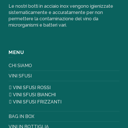
Le nostri botti in acciaio inox vengono igienizzate
sistematicamente e accuratamente per non
permettere la contaminazione del vino da
microrganismi e batteri vari.
MENU
CHI SIAMO
VINI SFUSI
VINI SFUSI ROSSI
VINI SFUSI BIANCHI
VINI SFUSI FRIZZANTI
BAG IN BOX
VINI IN BOTTIGLIA