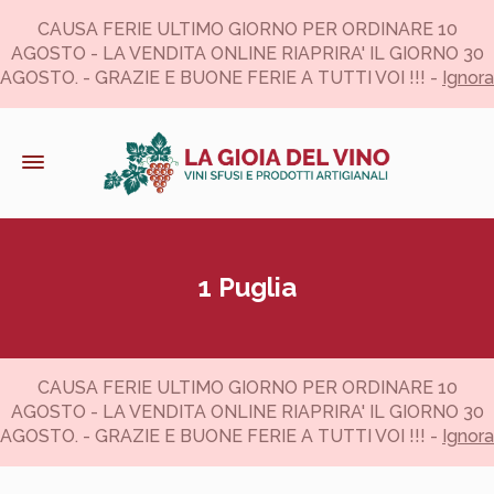
CAUSA FERIE ULTIMO GIORNO PER ORDINARE 10
AGOSTO - LA VENDITA ONLINE RIAPRIRA' IL GIORNO 30
AGOSTO. - GRAZIE E BUONE FERIE A TUTTI VOI !!! -
Ignora
1 Puglia
CAUSA FERIE ULTIMO GIORNO PER ORDINARE 10
AGOSTO - LA VENDITA ONLINE RIAPRIRA' IL GIORNO 30
AGOSTO. - GRAZIE E BUONE FERIE A TUTTI VOI !!! -
Ignora