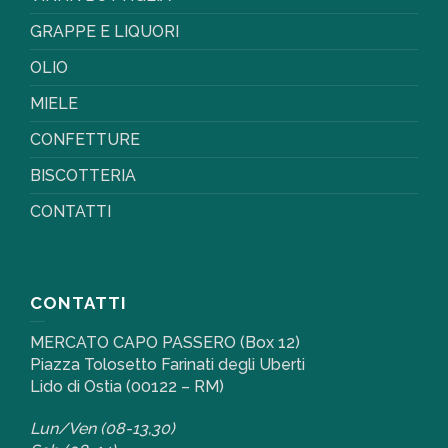
GRAPPE E LIQUORI
OLIO
MIELE
CONFETTURE
BISCOTTERIA
CONTATTI
CONTATTI
MERCATO CAPO PASSERO (Box 12)
Piazza Tolosetto Farinati degli Uberti
Lido di Ostia (00122 – RM)
Lun/Ven (08-13,30)