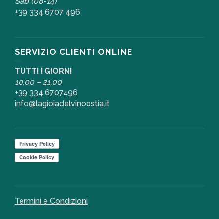
Sab (08-14)
+39 334 6707 496
SERVIZIO CLIENTI ONLINE
TUTTI I GIORNI
10,00 – 21,00
+39 334 6707496
info@lagioiadelvinoostia.it
Termini e Condizioni