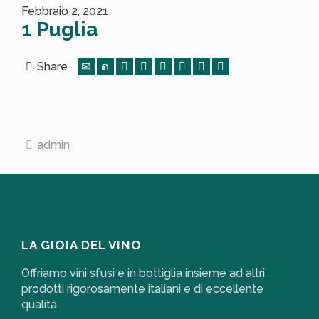
Febbraio 2, 2021
1 Puglia
Share
admin
LA GIOIA DEL VINO
Offriamo vini sfusi e in bottiglia insieme ad altri
prodotti rigorosamente italiani e di eccellente
qualità.