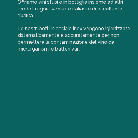
Offriamo vini sfusi e in bottiglia insieme ad altri
prodotti rigorosamente italiani e di eccellente
qualità.
Le nostri botti in acciaio inox vengono igienizzate
sistematicamente e accuratamente per non
permettere la contaminazione del vino da
microrganismi e batteri vari.