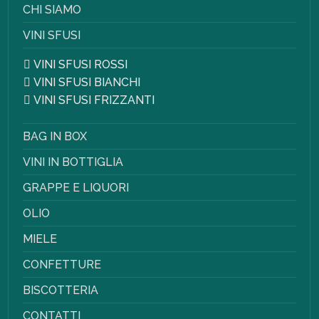
CHI SIAMO
VINI SFUSI
VINI SFUSI ROSSI
VINI SFUSI BIANCHI
VINI SFUSI FRIZZANTI
BAG IN BOX
VINI IN BOTTIGLIA
GRAPPE E LIQUORI
OLIO
MIELE
CONFETTURE
BISCOTTERIA
CONTATTI