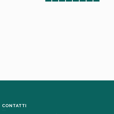
CONTATTI