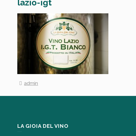
lazio-igt
admin
LA GIOIA DEL VINO