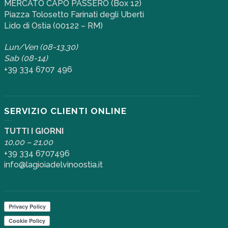
MERCATO CAPO PASSERO (Box 12)
Piazza Tolosetto Farinati degli Uberti
Lido di Ostia (00122 – RM)
Lun/Ven (08-13,30)
Sab (08-14)
+39 334 6707 496
SERVIZIO CLIENTI ONLINE
TUTTI I GIORNI
10,00 – 21,00
+39 334 6707496
info@lagioiadelvinoostia.it