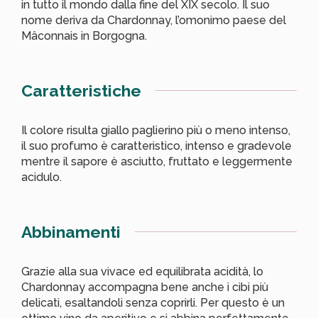
in tutto il mondo dalla fine del XIX secolo. Il suo
nome deriva da Chardonnay, l’omonimo paese del
Mâconnais in Borgogna.
Caratteristiche
Il colore risulta giallo paglierino più o meno intenso,
il suo profumo è caratteristico, intenso e gradevole
mentre il sapore è asciutto, fruttato e leggermente
acidulo.
Abbinamenti
Grazie alla sua vivace ed equilibrata acidità, lo
Chardonnay accompagna bene anche i cibi più
delicati, esaltandoli senza coprirli. Per questo è un