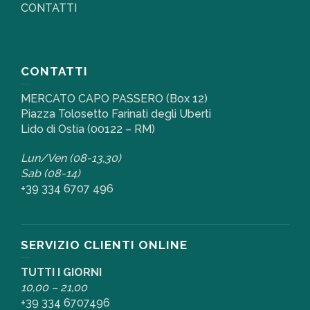
CONTATTI
CONTATTI
MERCATO CAPO PASSERO (Box 12)
Piazza Tolosetto Farinati degli Uberti
Lido di Ostia (00122 – RM)
Lun/Ven (08-13,30)
Sab (08-14)
+39 334 6707 496
SERVIZIO CLIENTI ONLINE
TUTTI I GIORNI
10,00 – 21,00
+39 334 6707496