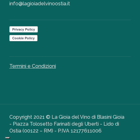
info@lagioiadelvinoostia.it
Termini e Condizioni
Copyright 2021 © La Gioia del Vino di Blasini Gioia
- Piazza Tolosetto Farinati degli Uberti - Lido di
Ostia (00122 – RM) - P.IVA 12177611006