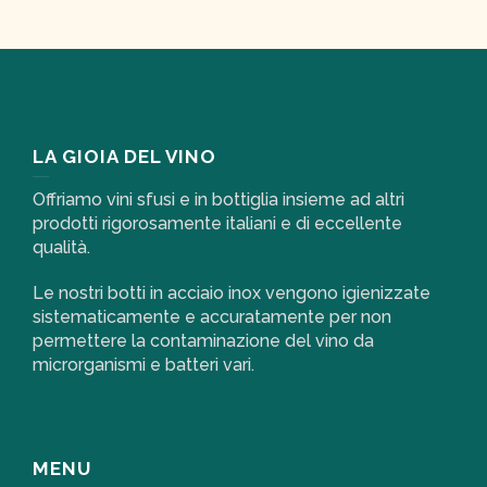
LA GIOIA DEL VINO
Offriamo vini sfusi e in bottiglia insieme ad altri
prodotti rigorosamente italiani e di eccellente
qualità.
Le nostri botti in acciaio inox vengono igienizzate
sistematicamente e accuratamente per non
permettere la contaminazione del vino da
microrganismi e batteri vari.
MENU