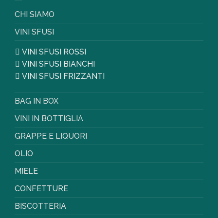
CHI SIAMO
VINI SFUSI
VINI SFUSI ROSSI
VINI SFUSI BIANCHI
VINI SFUSI FRIZZANTI
BAG IN BOX
VINI IN BOTTIGLIA
GRAPPE E LIQUORI
OLIO
MIELE
CONFETTURE
BISCOTTERIA